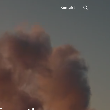
Kontakt