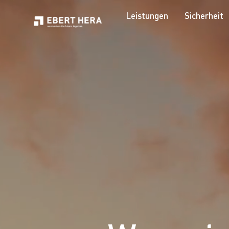
Leistungen
Sicherheit
Leistungen
Sicherheit
Unternehmen
Karriere