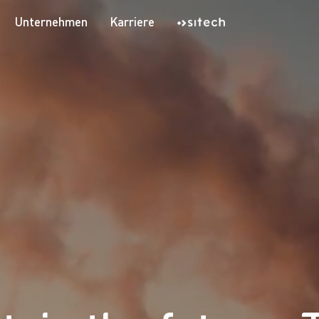
Unternehmen
Karriere
Jetzt Kontakt aufnehmen