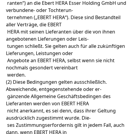
ranten“) an die Ebert HERA Esser Holding GmbH und
verbundene- oder Tochterun-
ternehmen („EBERT HERA“). Diese sind Bestandteil
aller Verträge, die EBERT
HERA mit seinen Lieferanten über die von ihnen
angebotenen Lieferungen oder Leis-
tungen schließt. Sie gelten auch für alle zukünftigen
Lieferungen, Leistungen oder
Angebote an EBERT HERA, selbst wenn sie nicht
nochmals gesondert vereinbart
werden.
(2) Diese Bedingungen gelten ausschließlich.
Abweichende, entgegenstehende oder er-
gänzende Allgemeine Geschäftsbedingen des
Lieferanten werden von EBERT HERA
nicht anerkannt, es sei denn, dass ihrer Geltung
ausdrücklich zugestimmt wurde. Die-
ses Zustimmungserfordernis gilt in jedem Fall, auch
dann, wenn EBERT HERA in