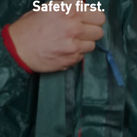
Safety first.