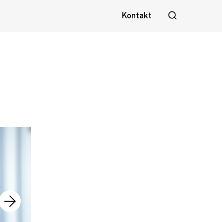
Kontakt