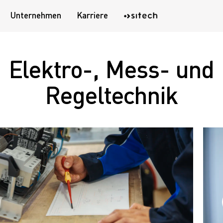
Unternehmen
Karriere
Elektro-, Mess- und
Regeltechnik
Jetzt Kontakt aufnehmen