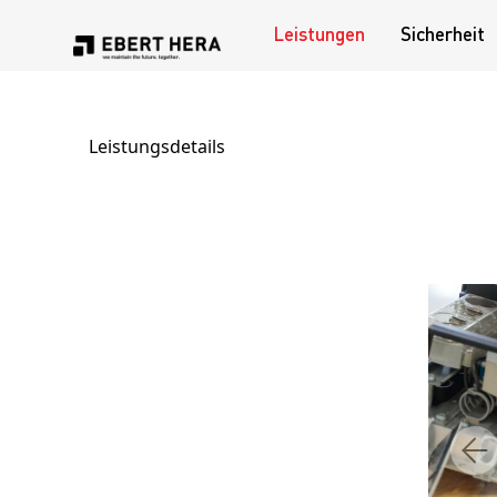
Leistungen
Sicherheit
Leistungen
Leistungsdetails
Sicherheit
Unternehmen
Karriere