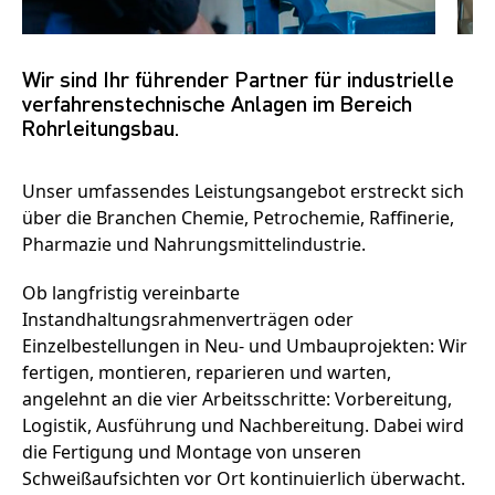
Wir sind Ihr führender Partner für industrielle
verfahrenstechnische Anlagen im Bereich
Rohrleitungsbau.
Unser umfassendes Leistungsangebot erstreckt sich
über die Branchen Chemie, Petrochemie, Raffinerie,
Pharmazie und Nahrungsmittelindustrie.
Ob langfristig vereinbarte
Instandhaltungsrahmenverträgen oder
Einzelbestellungen in Neu- und Umbauprojekten: Wir
fertigen, montieren, reparieren und warten,
angelehnt an die vier Arbeitsschritte: Vorbereitung,
Logistik, Ausführung und Nachbereitung. Dabei wird
die Fertigung und Montage von unseren
Schweißaufsichten vor Ort kontinuierlich überwacht.