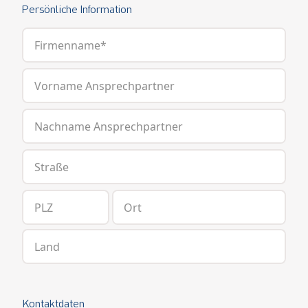
Persönliche Information
Firmenname*
Vorname Ansprechpartner
Nachname Ansprechpartner
Straße
PLZ
Ort
Land
Kontaktdaten