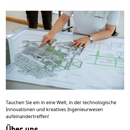
Tauchen Sie ein in eine Welt, in der technologische
Innovationen und kreatives Ingenieurwesen
aufeinandertreffen!