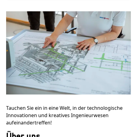
Tauchen Sie ein in eine Welt, in der technologische
Innovationen und kreatives Ingenieurwesen
aufeinandertreffen!