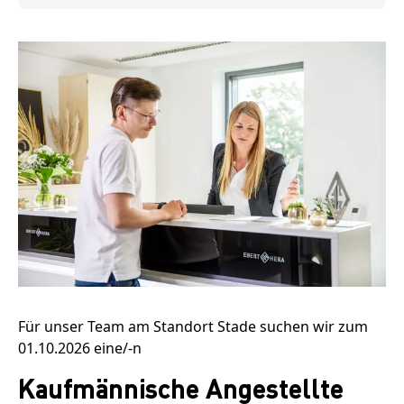
Für unser Team am Standort
Stade
suchen wir
zum
01.10.2026
eine/-n
Kaufmännische Angestellte