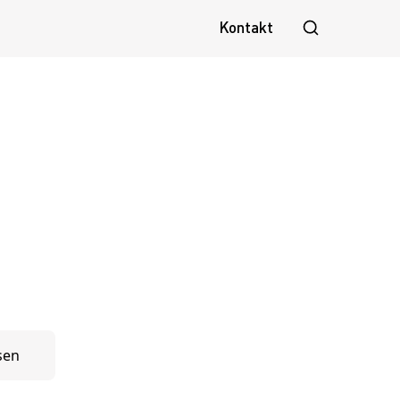
Kontakt
sen