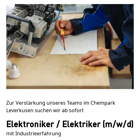
Zur Verstärkung unseres Teams
im Chempark
Leverkusen
suchen wir ab sofort
Elektroniker / Elektriker (m/w/d)
mit Industrieerfahrung