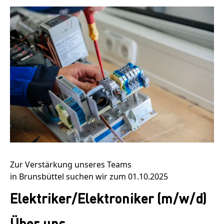
Zur Verstärkung unseres Teams
in
Brunsbüttel
suchen wir zum 01.10.2025
Elektriker/Elektroniker (m/w/d)