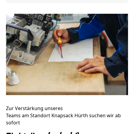
Zur Verstärkung unseres
Teams
am Standort
Knapsack Hürth
suchen wir ab
sofort