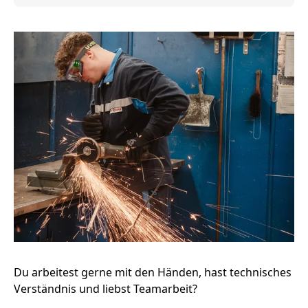
Du arbeitest gerne mit den Händen, hast technisches
Verständnis und liebst Teamarbeit?