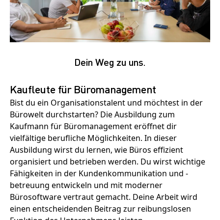
Dein Weg zu uns.
Kaufleute für Büromanagement
Bist du ein Organisationstalent und möchtest in der
Bürowelt durchstarten? Die Ausbildung zum
Kaufmann für Büromanagement eröffnet dir
vielfältige berufliche Möglichkeiten. In dieser
Ausbildung wirst du lernen, wie Büros effizient
organisiert und betrieben werden. Du wirst wichtige
Fähigkeiten in der Kundenkommunikation und -
betreuung entwickeln und mit moderner
Bürosoftware vertraut gemacht. Deine Arbeit wird
einen entscheidenden Beitrag zur reibungslosen